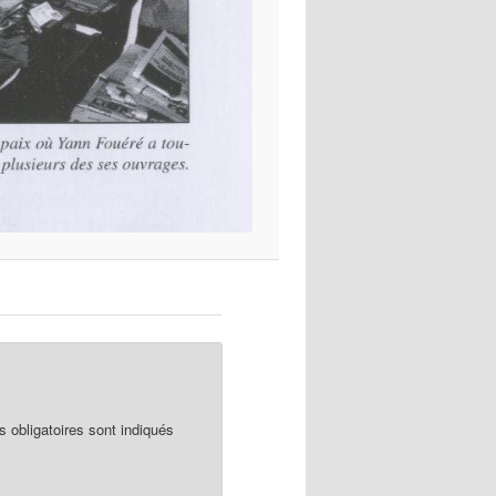
obligatoires sont indiqués