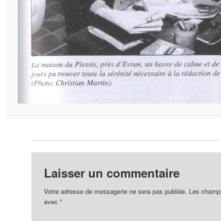
Laisser un commentaire
Votre adresse de messagerie ne sera pas publiée.
Les champs 
avec
*