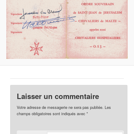
Laisser un commentaire
Votre adresse de messagerie ne sera pas publiée.
Les
champs obligatoires sont indiqués avec
*