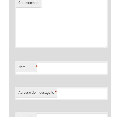
Commentaire
*
Nom
*
Adresse de messagerie