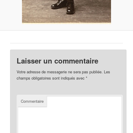
Laisser un commentaire
Votre adresse de messagerie ne sera pas publiée.
Les
champs obligatoires sont indiqués avec
*
Commentaire