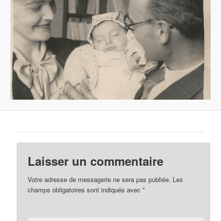
Laisser un commentaire
Votre adresse de messagerie ne sera pas publiée.
Les
champs obligatoires sont indiqués avec
*