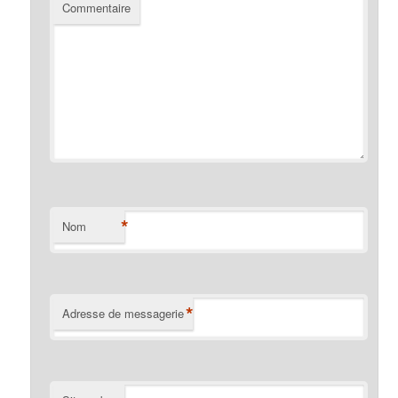
Commentaire
*
Nom
*
Adresse de messagerie