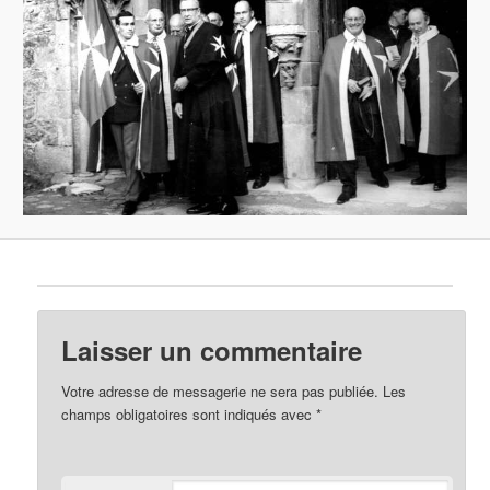
Laisser un commentaire
Votre adresse de messagerie ne sera pas publiée.
Les
champs obligatoires sont indiqués avec
*