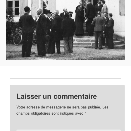
Laisser un commentaire
Votre adresse de messagerie ne sera pas publiée.
Les
champs obligatoires sont indiqués avec
*