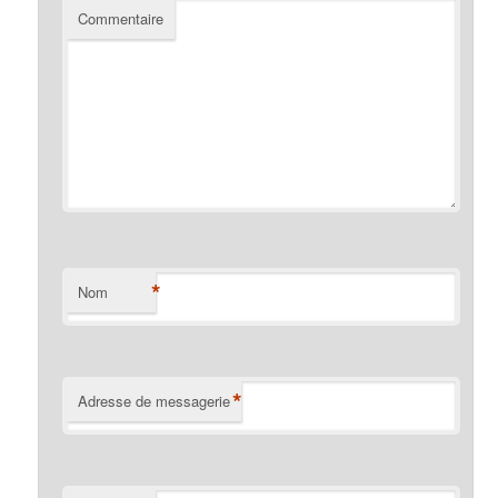
Commentaire
*
Nom
*
Adresse de messagerie