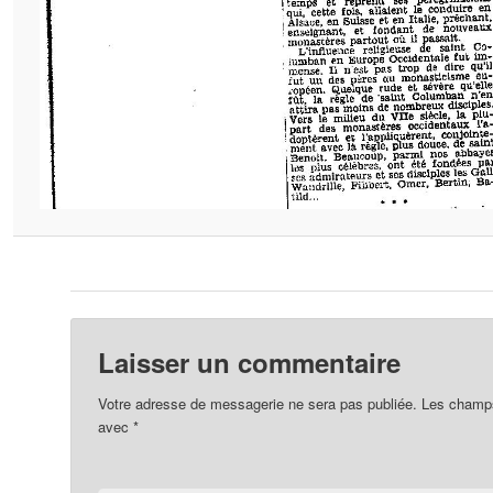
Laisser un commentaire
Votre adresse de messagerie ne sera pas publiée.
Les champs 
avec
*