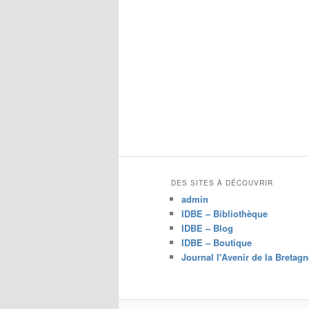
DES SITES À DÉCOUVRIR
admin
IDBE – Bibliothèque
IDBE – Blog
IDBE – Boutique
Journal l'Avenir de la Bretagn