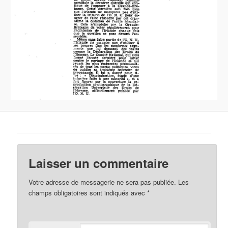
Laisser un commentaire
Votre adresse de messagerie ne sera pas publiée.
Les
champs obligatoires sont indiqués avec
*