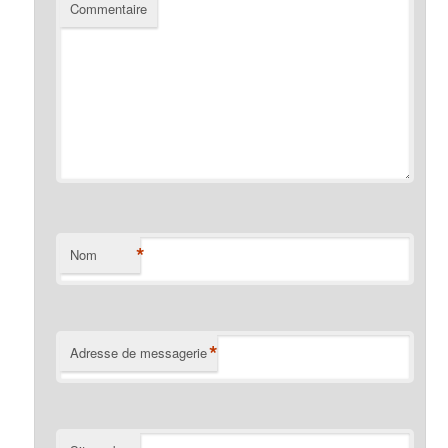
Commentaire
*
Nom
*
Adresse de messagerie