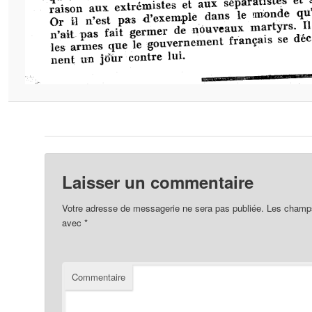
Laisser un commentaire
Votre adresse de messagerie ne sera pas publiée.
Les champs 
avec
*
Commentaire