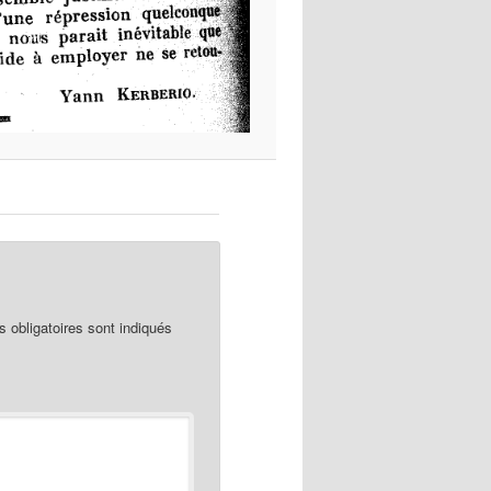
obligatoires sont indiqués