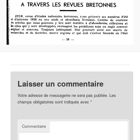
Laisser un commentaire
Votre adresse de messagerie ne sera pas publiée.
Les
champs obligatoires sont indiqués avec
*
Commentaire