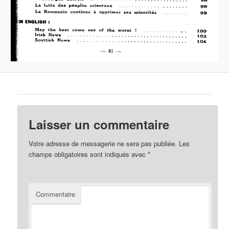
Laisser un commentaire
Votre adresse de messagerie ne sera pas publiée.
Les
champs obligatoires sont indiqués avec
*
Commentaire