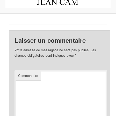
Laisser un commentaire
Votre adresse de messagerie ne sera pas publiée.
Les
champs obligatoires sont indiqués avec
*
Commentaire