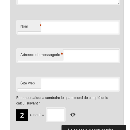
*
Nom
*
Adresse de messagerie
Site web
Pour nous aider a combatre le spam merci de compléter le
calcul suivant
*
+
neuf
=