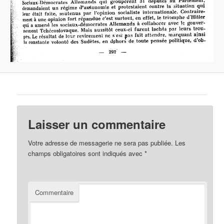
Laisser un commentaire
Votre adresse de messagerie ne sera pas publiée.
Les
champs obligatoires sont indiqués avec
*
Commentaire