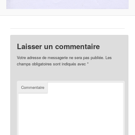
Laisser un commentaire
Votre adresse de messagerie ne sera pas publiée.
Les
champs obligatoires sont indiqués avec
*
Commentaire