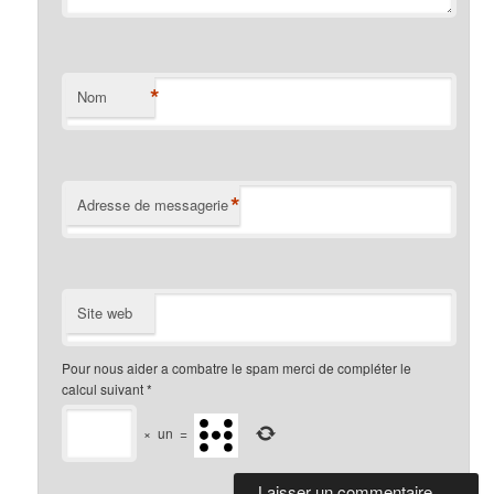
*
Nom
*
Adresse de messagerie
Site web
Pour nous aider a combatre le spam merci de compléter le
calcul suivant
*
×
un
=