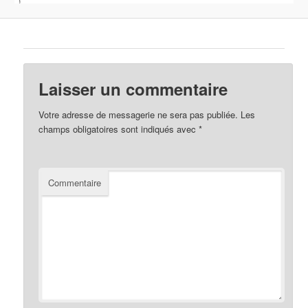
Laisser un commentaire
Votre adresse de messagerie ne sera pas publiée.
Les
champs obligatoires sont indiqués avec
*
Commentaire