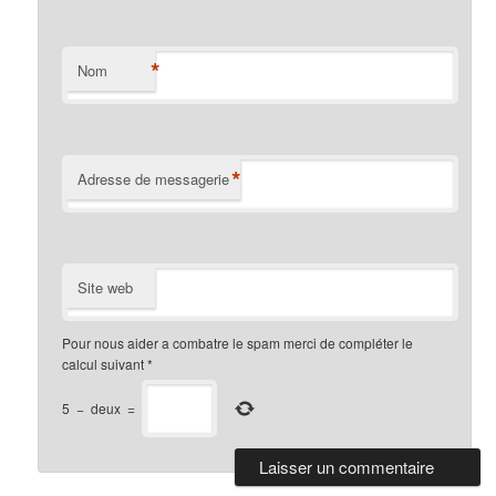
*
Nom
*
Adresse de messagerie
Site web
Pour nous aider a combatre le spam merci de compléter le
calcul suivant
*
5
−
deux
=