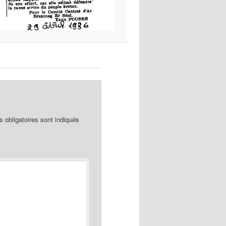
obligatoires sont indiqués