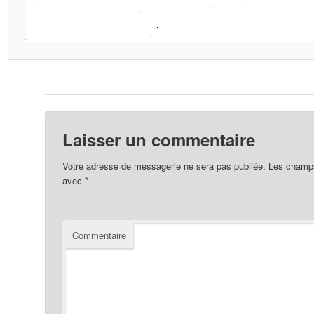
Laisser un commentaire
Votre adresse de messagerie ne sera pas publiée.
Les champs 
avec
*
Commentaire