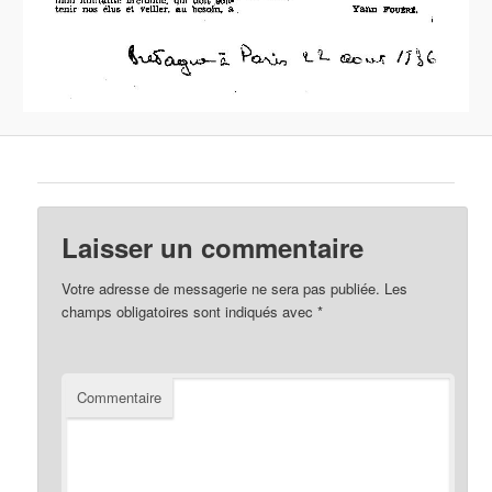
Laisser un commentaire
Votre adresse de messagerie ne sera pas publiée.
Les
champs obligatoires sont indiqués avec
*
Commentaire