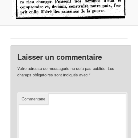
Laisser un commentaire
Votre adresse de messagerie ne sera pas publiée.
Les
champs obligatoires sont indiqués avec
*
Commentaire