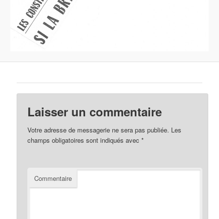
Laisser un commentaire
Votre adresse de messagerie ne sera pas publiée.
Les
champs obligatoires sont indiqués avec
*
Commentaire