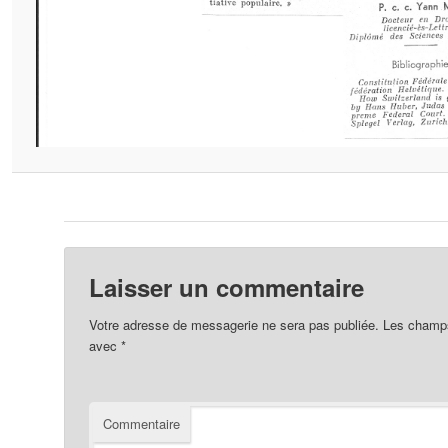
Laisser un commentaire
Votre adresse de messagerie ne sera pas publiée.
Les champs 
avec
*
Commentaire