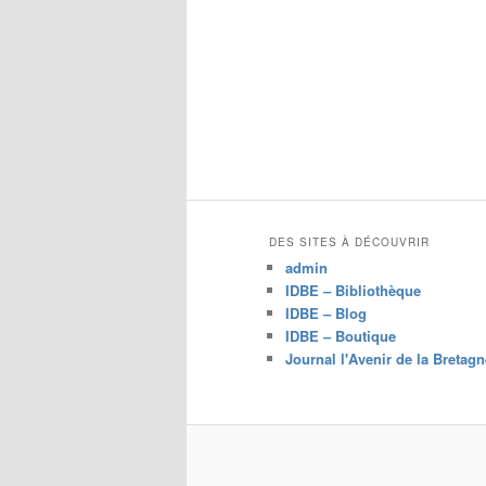
DES SITES À DÉCOUVRIR
admin
IDBE – Bibliothèque
IDBE – Blog
IDBE – Boutique
Journal l'Avenir de la Bretagn