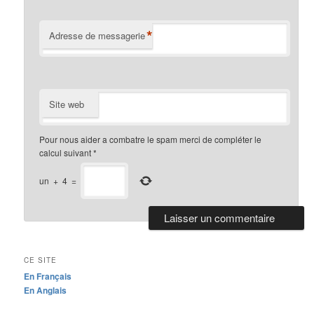
*
Adresse de messagerie
Site web
Pour nous aider a combatre le spam merci de compléter le
calcul suivant
*
un
+
4
=
CE SITE
En Français
En Anglais