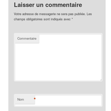
Laisser un commentaire
Votre adresse de messagerie ne sera pas publiée.
Les
champs obligatoires sont indiqués avec
*
Commentaire
*
Nom