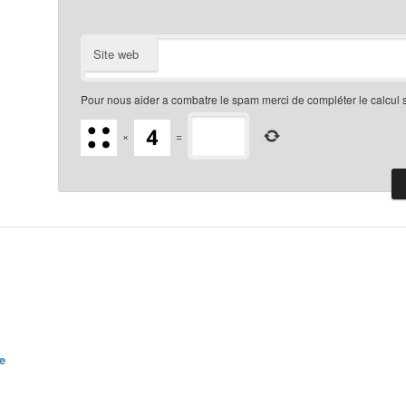
Site web
Pour nous aider a combatre le spam merci de compléter le calcul 
×
=
e