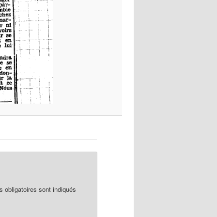
obligatoires sont indiqués