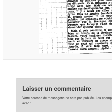
Laisser un commentaire
Votre adresse de messagerie ne sera pas publiée.
Les champs 
avec
*