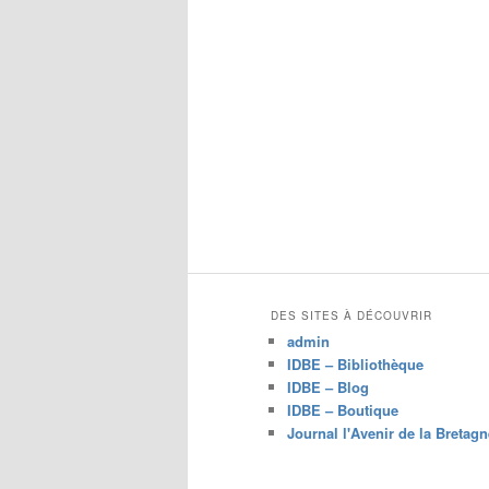
DES SITES À DÉCOUVRIR
admin
IDBE – Bibliothèque
IDBE – Blog
IDBE – Boutique
Journal l'Avenir de la Bretagn