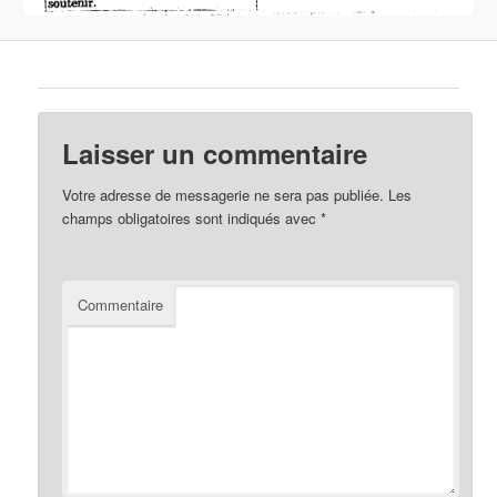
Laisser un commentaire
Votre adresse de messagerie ne sera pas publiée.
Les
champs obligatoires sont indiqués avec
*
Commentaire