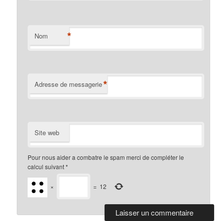
*
Nom
*
Adresse de messagerie
Site web
Pour nous aider a combatre le spam merci de compléter le
calcul suivant
*
×
=
12