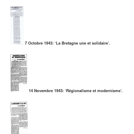
7 Octobre 1943: ‘La Bretagne une et solidaire’.
14 Novembre 1943: ‘Régionalisme et modernisme’.