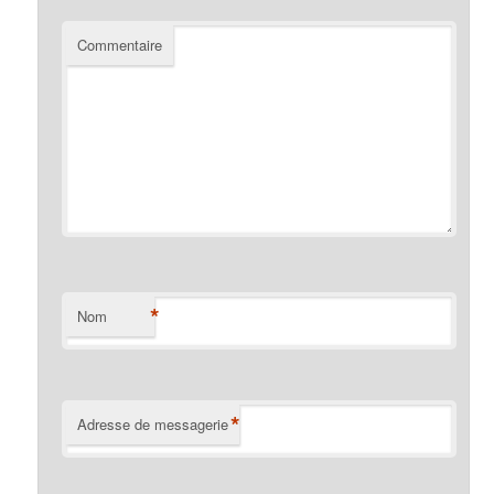
Commentaire
*
Nom
*
Adresse de messagerie