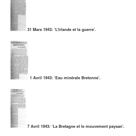
31 Mars 1943: ‘L’Irlande et la guerre’.
1 Avril 1943: ‘Eau minérale Bretonne’.
7 Avril 1943: ‘La Bretagne et le mouvement paysan’.