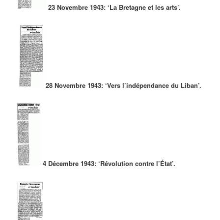
23 Novembre 1943: ‘La Bretagne et les arts’.
28 Novembre 1943: ‘Vers l’indépendance du Liban’.
4 Décembre 1943: ‘Révolution contre l’État’.