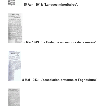
15 Avril 1943: ‘Langues minoritaires’.
5 Mai 1943: ‘La Bretagne au secours de la misère’.
8 Mai 1943: ‘L’association bretonne et l’agriculture’.