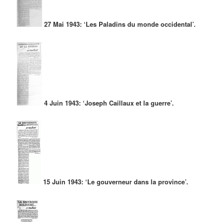
27 Mai 1943: ‘Les Paladins du monde occidental’.
4 Juin 1943: ‘Joseph Caillaux et la guerre’.
15 Juin 1943: ‘Le gouverneur dans la province’.