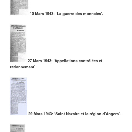
10 Mars 1943: ‘La guerre des monnaies’.
27 Mars 1943: ‘Appellations contrôlées et
rationnement’.
29 Mars 1943: ‘Saint-Nazaire et la région d’Angers’.