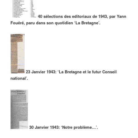
40 sélections des editoriaux de 1943, par Yann
Fouéré, paru dans son quotidien ‘La Bretagne’.
23 Janvier 1943: ‘La Bretagne et le futur Conseil
national’.
30 Janvier 1943: ‘Notre problème…’.