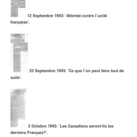
12 Septembre 1943: ‘Attentat contre l’unité
française’.
23 Septembre 1943: ‘Ce que l’on peut faire tout de
suite’.
2 Octobre 1943: ‘Les Canadiens seront-ils les
derniers Français?’.