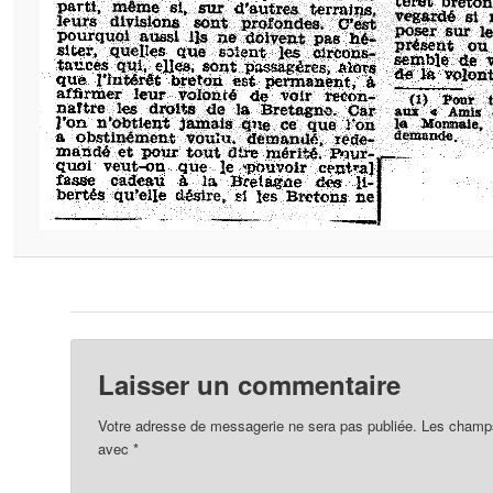
Laisser un commentaire
Votre adresse de messagerie ne sera pas publiée.
Les champs 
avec
*