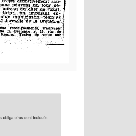
obligatoires sont indiqués