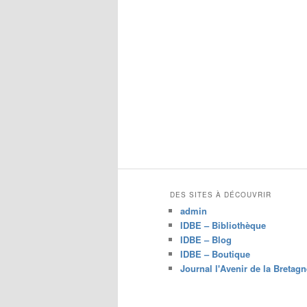
DES SITES À DÉCOUVRIR
admin
IDBE – Bibliothèque
IDBE – Blog
IDBE – Boutique
Journal l'Avenir de la Bretagn