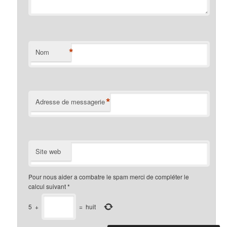
*
Nom
*
Adresse de messagerie
Site web
Pour nous aider a combatre le spam merci de compléter le
calcul suivant
*
5
+
=
huit