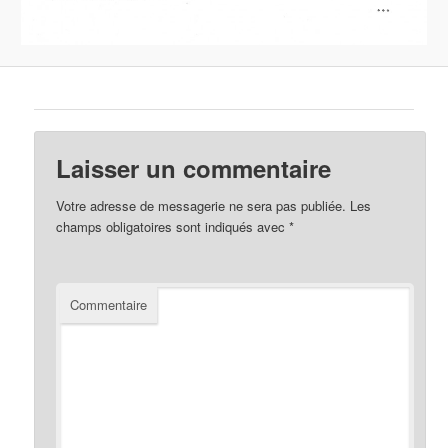
Laisser un commentaire
Votre adresse de messagerie ne sera pas publiée.
Les
champs obligatoires sont indiqués avec
*
Commentaire