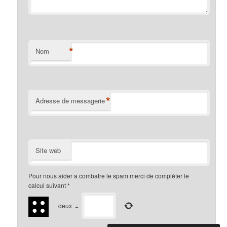
*
Nom
*
Adresse de messagerie
Site web
Pour nous aider a combatre le spam merci de compléter le
calcul suivant
*
−
deux
=