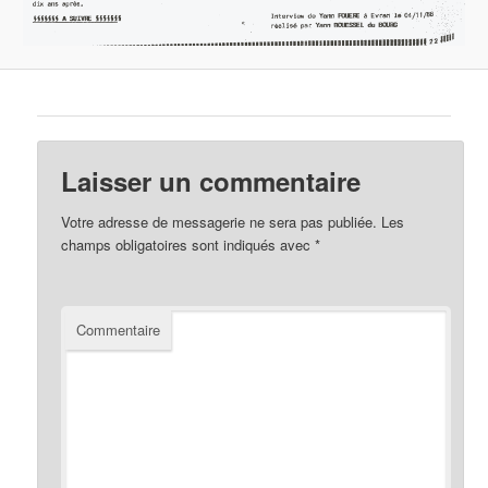
Laisser un commentaire
Votre adresse de messagerie ne sera pas publiée.
Les
champs obligatoires sont indiqués avec
*
Commentaire