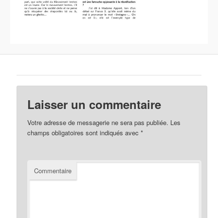
Laisser un commentaire
Votre adresse de messagerie ne sera pas publiée.
Les
champs obligatoires sont indiqués avec
*
Commentaire