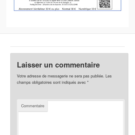
Laisser un commentaire
Votre adresse de messagerie ne sera pas publiée.
Les
champs obligatoires sont indiqués avec
*
Commentaire