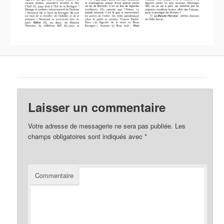
Laisser un commentaire
Votre adresse de messagerie ne sera pas publiée.
Les
champs obligatoires sont indiqués avec
*
Commentaire