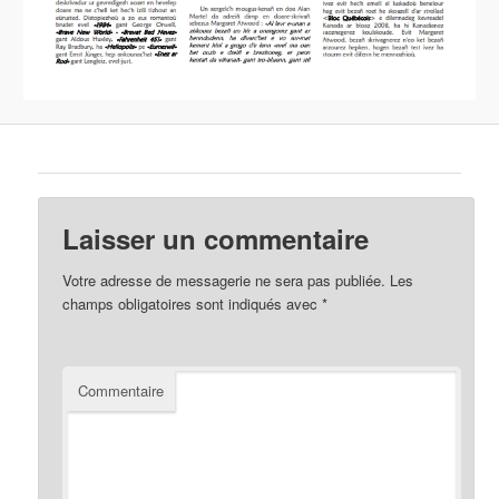
Laisser un commentaire
Votre adresse de messagerie ne sera pas publiée.
Les
champs obligatoires sont indiqués avec
*
Commentaire