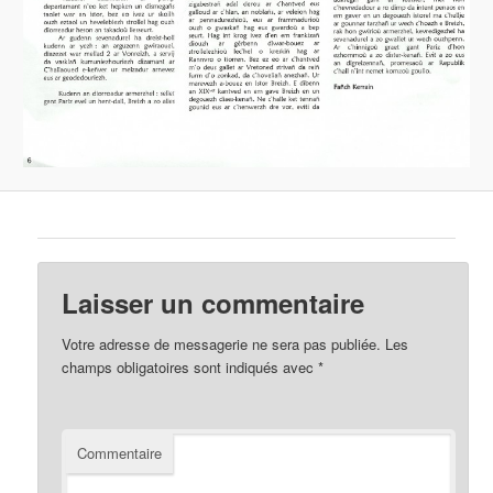
Laisser un commentaire
Votre adresse de messagerie ne sera pas publiée.
Les
champs obligatoires sont indiqués avec
*
Commentaire