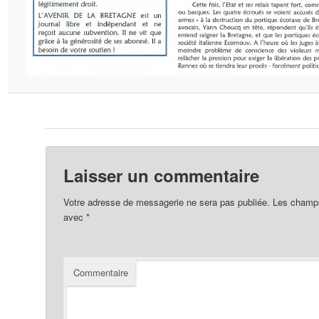
Laisser un commentaire
Votre adresse de messagerie ne sera pas publiée.
Les champs 
avec
*
Commentaire