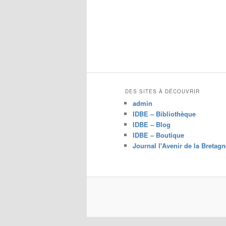
DES SITES À DÉCOUVRIR
admin
IDBE – Bibliothèque
IDBE – Blog
IDBE – Boutique
Journal l'Avenir de la Bretagn