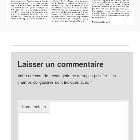
Laisser un commentaire
Votre adresse de messagerie ne sera pas publiée.
Les
champs obligatoires sont indiqués avec
*
Commentaire