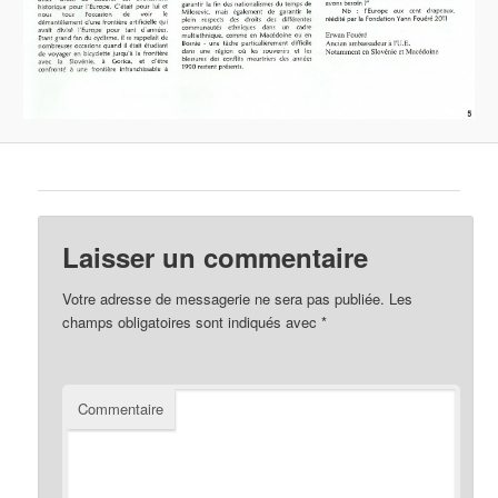
Laisser un commentaire
Votre adresse de messagerie ne sera pas publiée.
Les
champs obligatoires sont indiqués avec
*
Commentaire