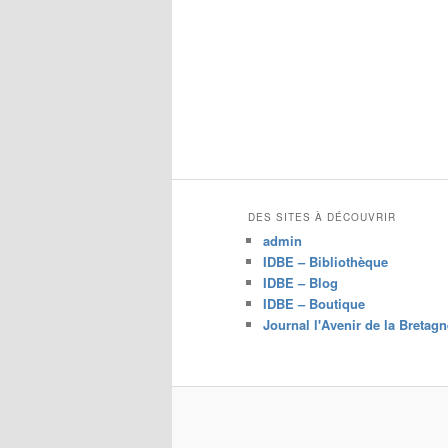
DES SITES À DÉCOUVRIR
admin
IDBE – Bibliothèque
IDBE – Blog
IDBE – Boutique
Journal l'Avenir de la Bretagn