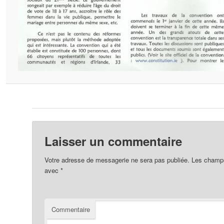
Laisser un commentaire
Votre adresse de messagerie ne sera pas publiée.
Les champs 
avec
*
Commentaire