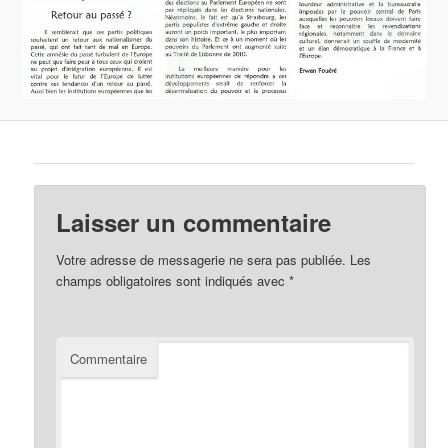
Laisser un commentaire
Votre adresse de messagerie ne sera pas publiée.
Les
champs obligatoires sont indiqués avec
*
Commentaire