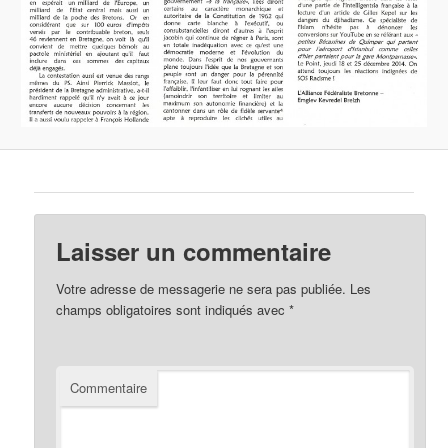
Laisser un commentaire
Votre adresse de messagerie ne sera pas publiée.
Les
champs obligatoires sont indiqués avec
*
Commentaire