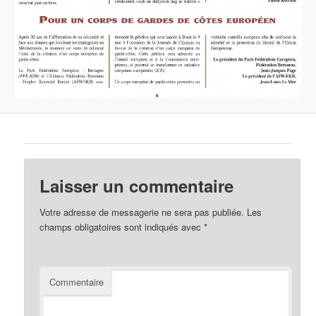
Laisser un commentaire
Votre adresse de messagerie ne sera pas publiée.
Les
champs obligatoires sont indiqués avec
*
Commentaire