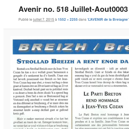
Avenir no. 518 Juillet-Aout0003
Publié le
juillet 7, 2015
à
1552 × 2255
dans
‘L’AVENIR de la Bretagne’