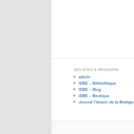
DES SITES À DÉCOUVRIR
admin
IDBE – Bibliothèque
IDBE – Blog
IDBE – Boutique
Journal l'Avenir de la Bretagn