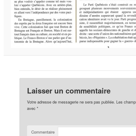
Laisser un commentaire
Votre adresse de messagerie ne sera pas publiée.
Les champs 
avec
*
Commentaire