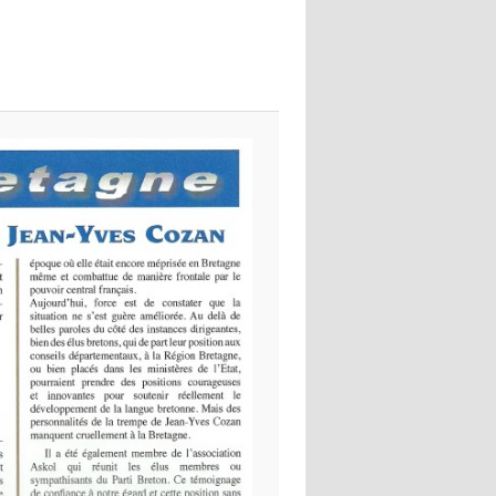
images