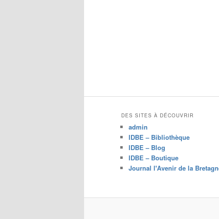
DES SITES À DÉCOUVRIR
admin
IDBE – Bibliothèque
IDBE – Blog
IDBE – Boutique
Journal l'Avenir de la Bretagn