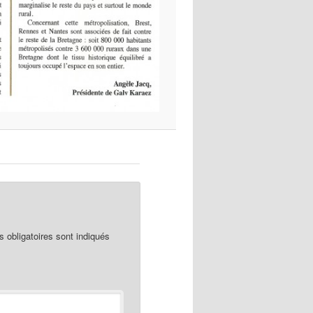
obligatoires sont indiqués