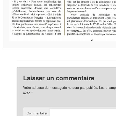
Laisser un commentaire
Votre adresse de messagerie ne sera pas publiée.
Les champs 
avec
*
Commentaire