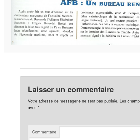
Laisser un commentaire
Votre adresse de messagerie ne sera pas publiée.
Les champs 
avec
*
Commentaire