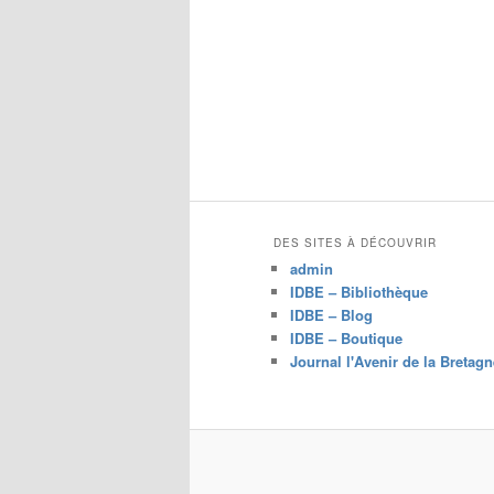
DES SITES À DÉCOUVRIR
admin
IDBE – Bibliothèque
IDBE – Blog
IDBE – Boutique
Journal l'Avenir de la Bretagn