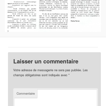
Laisser un commentaire
Votre adresse de messagerie ne sera pas publiée.
Les
champs obligatoires sont indiqués avec
*
Commentaire