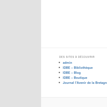
DES SITES À DÉCOUVRIR
admin
IDBE – Bibliothèque
IDBE – Blog
IDBE – Boutique
Journal l'Avenir de la Bretagn