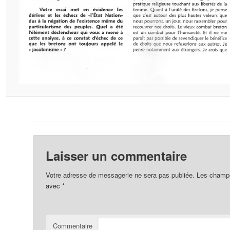
Laisser un commentaire
Votre adresse de messagerie ne sera pas publiée.
Les champs 
avec
*
Commentaire