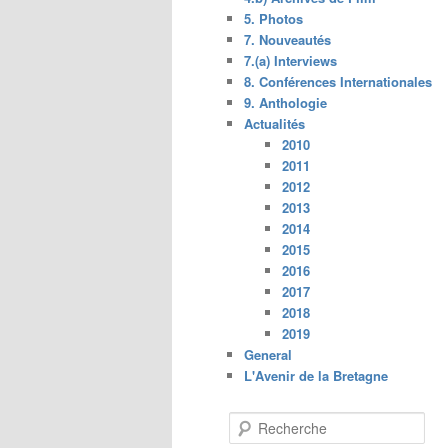
5. Photos
7. Nouveautés
7.(a) Interviews
8. Conférences Internationales
9. Anthologie
Actualités
2010
2011
2012
2013
2014
2015
2016
2017
2018
2019
General
L'Avenir de la Bretagne
R
e