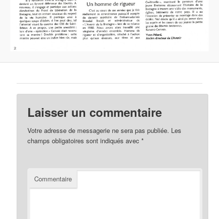
Laisser un commentaire
Votre adresse de messagerie ne sera pas publiée.
Les
champs obligatoires sont indiqués avec
*
Commentaire