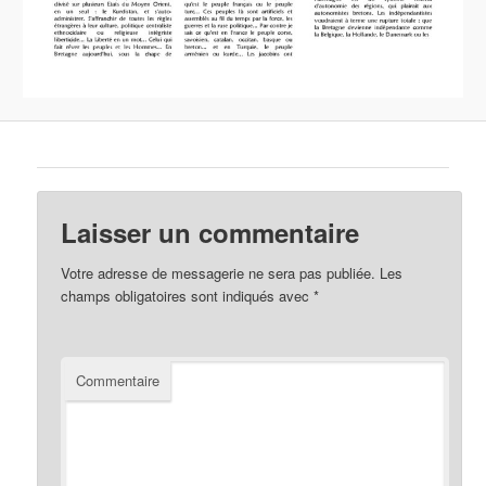
Laisser un commentaire
Votre adresse de messagerie ne sera pas publiée.
Les
champs obligatoires sont indiqués avec
*
Commentaire