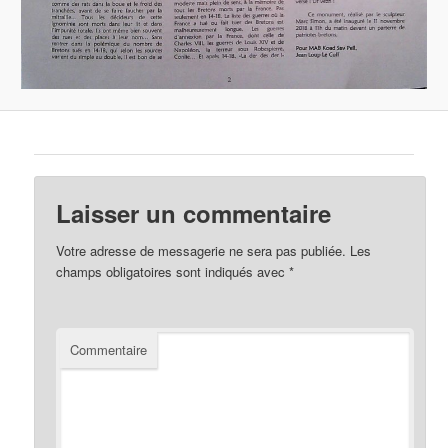
Laisser un commentaire
Votre adresse de messagerie ne sera pas publiée.
Les
champs obligatoires sont indiqués avec
*
Commentaire