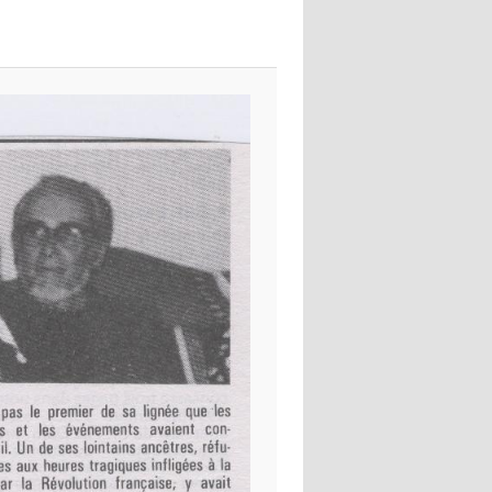
images