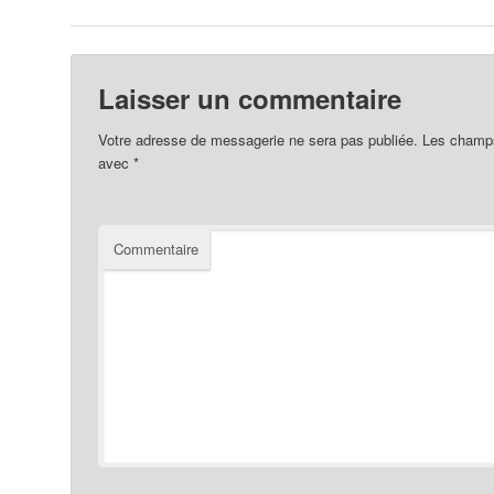
Laisser un commentaire
Votre adresse de messagerie ne sera pas publiée.
Les champs 
avec
*
Commentaire