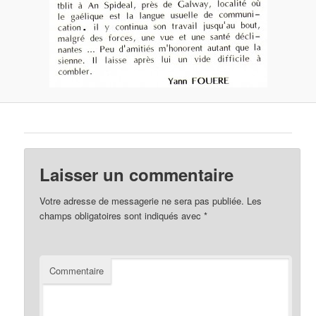
Laisser un commentaire
Votre adresse de messagerie ne sera pas publiée.
Les
champs obligatoires sont indiqués avec
*
Commentaire