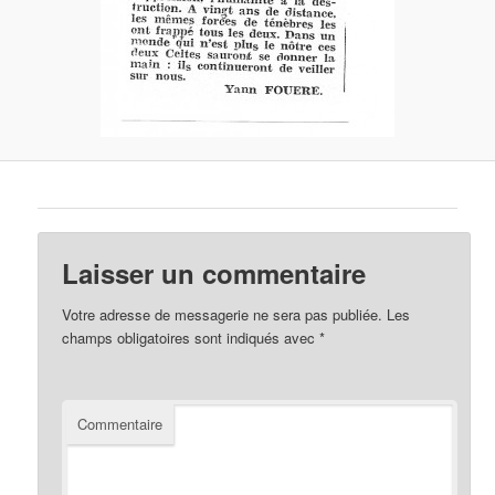
Laisser un commentaire
Votre adresse de messagerie ne sera pas publiée.
Les
champs obligatoires sont indiqués avec
*
Commentaire